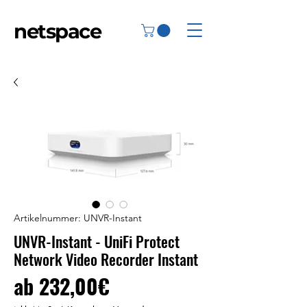
netspace
Artikelnummer: UNVR-Instant
UNVR-Instant - UniFi Protect
Network Video Recorder Instant
Sale-
ab
232,00€