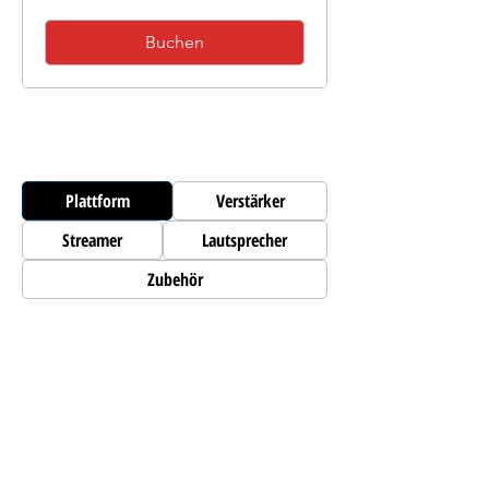
Buchen
Plattform
Verstärker
Streamer
Lautsprecher
Zubehör