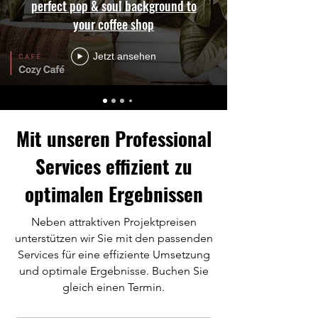
perfect pop & soul background to
your coffee shop
Jetzt ansehen
Mit unseren Professional
Services effizient zu
optimalen Ergebnissen
Neben attraktiven Projektpreisen
unterstützen wir Sie mit den passenden
Services für eine effiziente Umsetzung
und optimale Ergebnisse. Buchen Sie
gleich einen Termin.