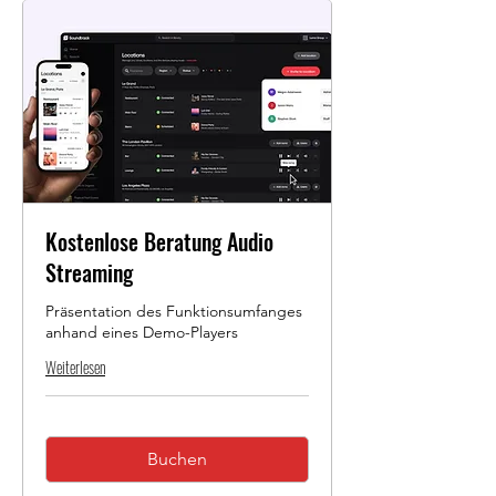
Kostenlose Beratung Audio
Streaming
Präsentation des Funktionsumfanges
anhand eines Demo-Players
Weiterlesen
Buchen