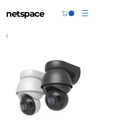
netspace