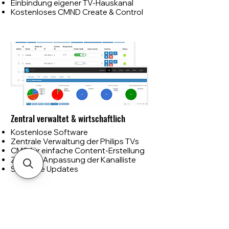
Einbindung eigener TV-Hauskanal
Kostenloses CMND Create & Control
Zentral verwaltet & wirtschaftlich
Kostenlose Software
Zentrale Verwaltung der Philips TVs​
CMS für einfache Content-Erstellung
Zentrale Anpassung der Kanalliste
Software Updates