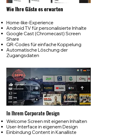
Wie Ihre Gäste es erwarten
Home-like-Experience
Android TV für personalisierte Inhalte
Google Cast (Chromecast) Screen
Share
QR-Codes für einfache Koppelung
Automatische Löschung der
Zugangsdaten
In Ihrem Corporate Design
​Welcome Screen mit eigenen Inhalten
User-Interface in eigenem Design
Einbindung Content in Kanalliste