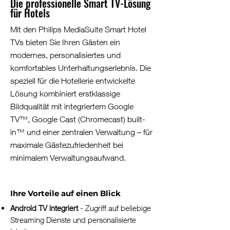
Die professionelle Smart TV-Lösung
für Hotels
Mit den Philips MediaSuite Smart Hotel
TVs bieten Sie Ihren Gästen ein
modernes, personalisiertes und
komfortables Unterhaltungserlebnis. Die
speziell für die Hotellerie entwickelte
Lösung kombiniert erstklassige
Bildqualität mit integriertem Google
TV™, Google Cast (Chromecast) built-
in™ und einer zentralen Verwaltung – für
maximale Gästezufriedenheit bei
minimalem Verwaltungsaufwand.
Ihre Vorteile auf einen Blick
Android TV integriert
- Zugriff auf beliebige
Streaming Dienste und personalisierte