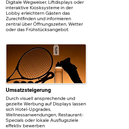
Digitale Wegweiser, Liftdisplays oder
interaktive Kiosksysteme in der
Lobby erleichtern Gästen das
Zurechtfinden und informieren
zentral über Öffnungszeiten, Wetter
oder das Frühstücksangebot.
Umsatzsteigerung
Durch visuell ansprechende und
gezielte Werbung auf Displays lassen
sich Hotel-Upgrades,
Wellnessanwendungen, Restaurant-
Specials oder lokale Ausflugsziele
effektiv bewerben