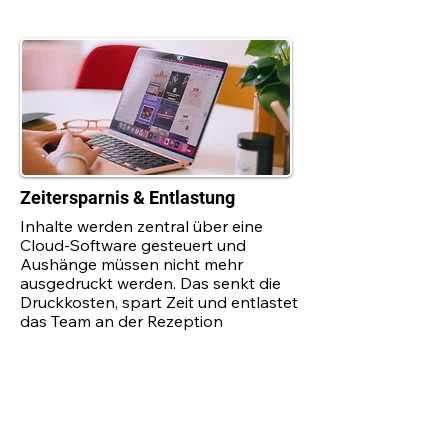
Zeitersparnis & Entlastung
Inhalte werden zentral über eine
Cloud-Software gesteuert und
Aushänge müssen nicht mehr
ausgedruckt werden. Das senkt die
Druckkosten, spart Zeit und entlastet
das Team an der Rezeption