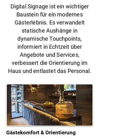
Digital Signage ist ein wichtiger
Baustein für ein modernes
Gästerlebnis. Es verwandelt
statische Aushänge in
dynamische Touchpoints,
informiert in Echtzeit über
Angebote und Services,
verbessert die Orientierung im
Haus und entlastet das Personal.
Gästekomfort & Orientierung