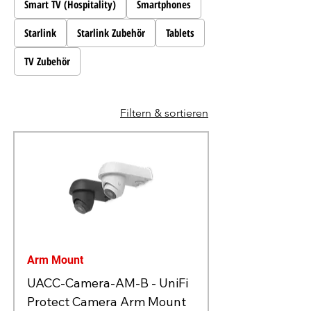
Smart TV (Hospitality)
Smartphones
Starlink
Starlink Zubehör
Tablets
TV Zubehör
Filtern & sortieren
Arm Mount
UACC-Camera-AM-B - UniFi
Protect Camera Arm Mount