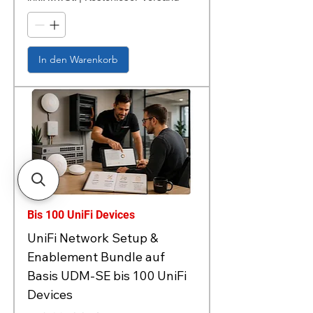
In den Warenkorb
Bis 100 UniFi Devices
UniFi Network Setup &
Enablement Bundle auf
Basis UDM-SE bis 100 UniFi
Devices