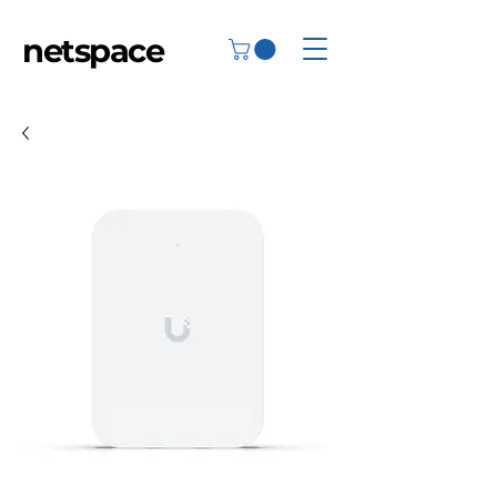
netspace