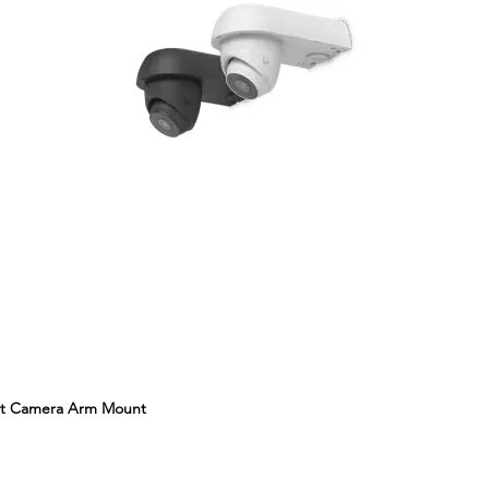
ct Camera Arm Mount