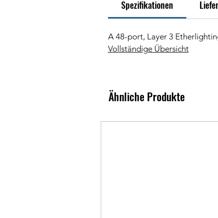
Spezifikationen
Liefe
A 48-port, Layer 3 Etherlight
Vollständige Übersicht
Ähnliche Produkte