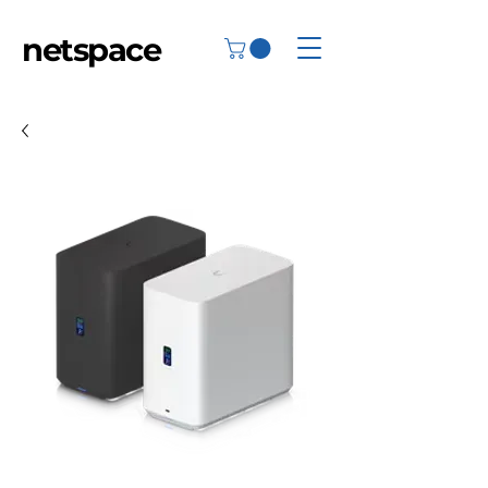
netspace