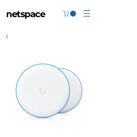
netspace