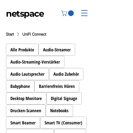
netspace
Start
UniFi Connect
Alle Produkte
Audio-Streamer
Audio-Streaming-Verstärker
Audio Lautsprecher
Audio Zubehör
Babyphone
Barrierefreies Hören
Desktop Monitore
Digital Signage
Drucken-Scannen
Notebooks
Smart Beamer
Smart TV (Consumer)