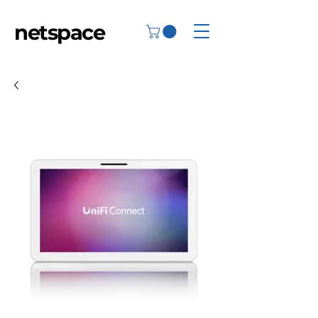
netspace