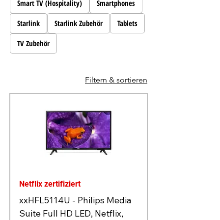
Smart TV (Hospitality)
Smartphones
Starlink
Starlink Zubehör
Tablets
TV Zubehör
Filtern & sortieren
Netflix zertifiziert
xxHFL5114U - Philips Media
Suite Full HD LED, Netflix,