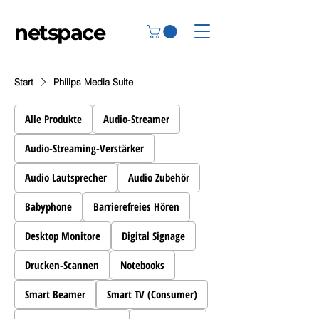
netspace
Start
Philips Media Suite
Alle Produkte
Audio-Streamer
Audio-Streaming-Verstärker
Audio Lautsprecher
Audio Zubehör
Babyphone
Barrierefreies Hören
Desktop Monitore
Digital Signage
Drucken-Scannen
Notebooks
Smart Beamer
Smart TV (Consumer)