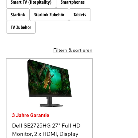
Smart TV (Hospitality)
Smartphones
Starlink
Starlink Zubehör
Tablets
TV Zubehör
Filtern & sortieren
3 Jahre Garantie
Dell SE2725HG 27" Full HD
Monitor, 2 x HDMI, Display