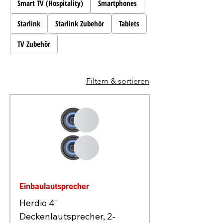
Smart TV (Hospitality)
Smartphones
Starlink
Starlink Zubehör
Tablets
TV Zubehör
Filtern & sortieren
Einbaulautsprecher
Herdio 4"
Deckenlautsprecher, 2-