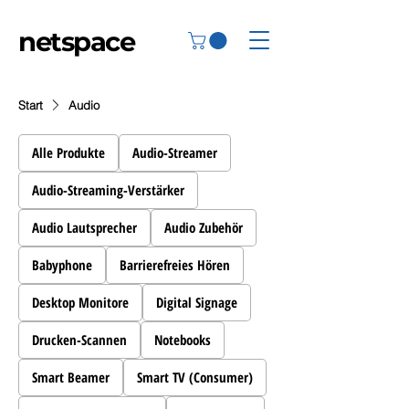
netspace
Start
Audio
Alle Produkte
Audio-Streamer
Audio-Streaming-Verstärker
Audio Lautsprecher
Audio Zubehör
Babyphone
Barrierefreies Hören
Desktop Monitore
Digital Signage
Drucken-Scannen
Notebooks
Smart Beamer
Smart TV (Consumer)