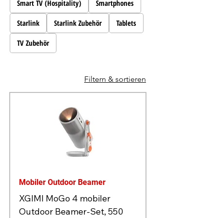
Smart TV (Hospitality)
Smartphones
Starlink
Starlink Zubehör
Tablets
TV Zubehör
Filtern & sortieren
Mobiler Outdoor Beamer
XGIMI MoGo 4 mobiler
Outdoor Beamer-Set, 550