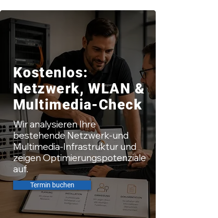
Kostenlos:
Netzwerk, WLAN &
Multimedia-Check
Wir analysieren Ihre
bestehende Netzwerk-und
Multimedia-Infrastruktur und
zeigen Optimierungspotenziale
auf.
Termin buchen