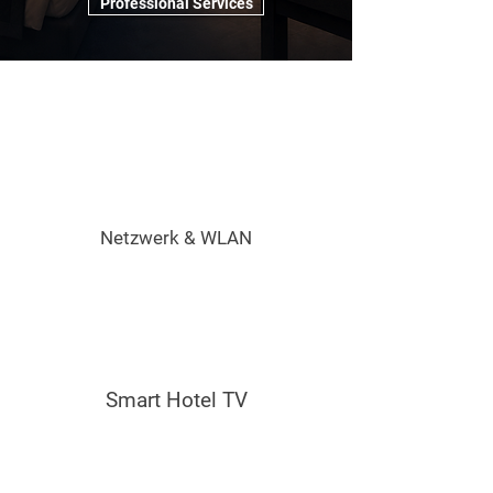
Professional Services
Netzwerk & WLAN
Smart Hotel TV