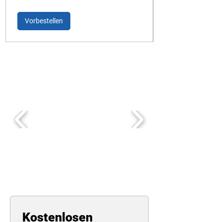
Vorbestellen
Kostenlosen 