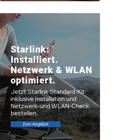
Starlink:
Installiert.
Netzwerk & WLAN
optimiert.
Jetzt Starlink Standard-Kit
inklusive Installation und
Netzwerk-und WLAN-Check
bestellen.
Zum Angebot