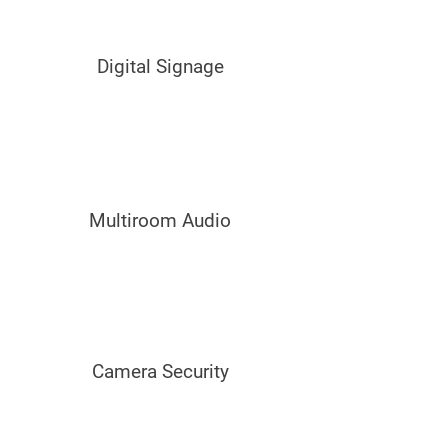
Digital Signage
Multiroom Audio
Camera Security