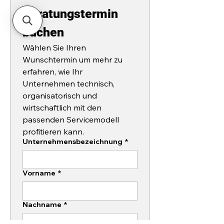
Beratungstermin 
buchen
Wählen Sie Ihren 
Wunschtermin um mehr zu 
erfahren, wie Ihr 
Unternehmen technisch, 
organisatorisch und 
wirtschaftlich mit den 
passenden Servicemodell 
profitieren kann.
Unternehmensbezeichnung
*
Vorname
*
Nachname
*