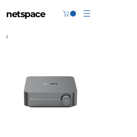
netspace